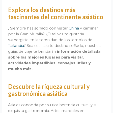
Explora los destinos más
fascinantes del continente asiático
¿Siempre has soñado con visitar
China
y caminar
por la Gran Muralla? ¿O tal vez te gustaría
sumergirte en la serenidad de los templos de
Tailandia
? Sea cual sea tu destino soñado, nuestras
guías de viaje te brindarán
información detallada
sobre los mejores lugares para visitar,
actividades imperdibles, consejos útiles y
mucho más.
Descubre la riqueza cultural y
gastronómica asiática
Asia es conocida por su rica herencia cultural y su
exquisita gastronomía. Artes marciales en