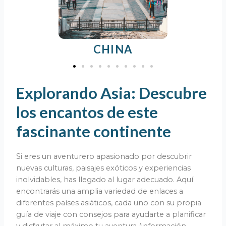
CHINA
Explorando Asia: Descubre
los encantos de este
fascinante continente
Si eres un aventurero apasionado por descubrir
nuevas culturas, paisajes exóticos y experiencias
inolvidables, has llegado al lugar adecuado. Aquí
encontrarás una amplia variedad de enlaces a
diferentes países asiáticos, cada uno con su propia
guía de viaje con consejos para ayudarte a planificar
y disfrutar al máximo tu aventura (
información