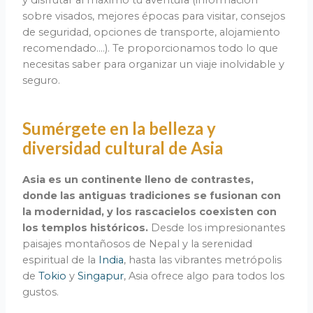
sobre visados, mejores épocas para visitar, consejos
de seguridad, opciones de transporte, alojamiento
recomendado….). Te proporcionamos todo lo que
necesitas saber para organizar un viaje inolvidable y
seguro.
Sumérgete en la belleza y
diversidad cultural de Asia
Asia es un continente lleno de contrastes,
donde las antiguas tradiciones se fusionan con
la modernidad, y los rascacielos coexisten con
los templos históricos.
Desde los impresionantes
paisajes montañosos de Nepal y la serenidad
espiritual de la
India
, hasta las vibrantes metrópolis
de
Tokio
y
Singapur
, Asia ofrece algo para todos los
gustos.