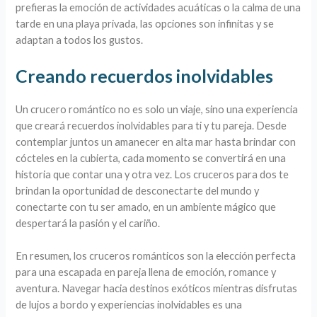
prefieras la emoción de actividades acuáticas o la calma de una
tarde en una playa privada, las opciones son infinitas y se
adaptan a todos los gustos.
Creando recuerdos inolvidables
Un crucero romántico no es solo un viaje, sino una experiencia
que creará recuerdos inolvidables para ti y tu pareja. Desde
contemplar juntos un amanecer en alta mar hasta brindar con
cócteles en la cubierta, cada momento se convertirá en una
historia que contar una y otra vez. Los cruceros para dos te
brindan la oportunidad de desconectarte del mundo y
conectarte con tu ser amado, en un ambiente mágico que
despertará la pasión y el cariño.
En resumen, los cruceros románticos son la elección perfecta
para una escapada en pareja llena de emoción, romance y
aventura. Navegar hacia destinos exóticos mientras disfrutas
de lujos a bordo y experiencias inolvidables es una