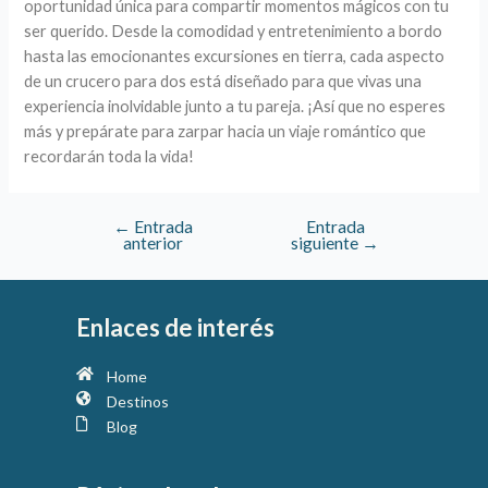
oportunidad única para compartir momentos mágicos con tu
ser querido. Desde la comodidad y entretenimiento a bordo
hasta las emocionantes excursiones en tierra, cada aspecto
de un crucero para dos está diseñado para que vivas una
experiencia inolvidable junto a tu pareja. ¡Así que no esperes
más y prepárate para zarpar hacia un viaje romántico que
recordarán toda la vida!
←
Entrada
Entrada
anterior
siguiente
→
Enlaces de interés
Home
Destinos
Blog