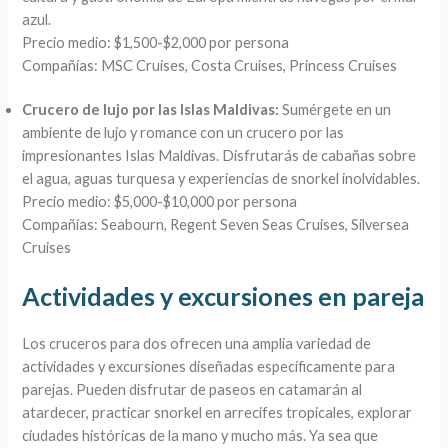
azul.
Precio medio: $1,500-$2,000 por persona
Compañías: MSC Cruises, Costa Cruises, Princess Cruises
Crucero de lujo por las Islas Maldivas:
Sumérgete en un
ambiente de lujo y romance con un crucero por las
impresionantes Islas Maldivas. Disfrutarás de cabañas sobre
el agua, aguas turquesa y experiencias de snorkel inolvidables.
Precio medio: $5,000-$10,000 por persona
Compañías: Seabourn, Regent Seven Seas Cruises, Silversea
Cruises
Actividades y excursiones en pareja
Los cruceros para dos ofrecen una amplia variedad de
actividades y excursiones diseñadas específicamente para
parejas. Pueden disfrutar de paseos en catamarán al
atardecer, practicar snorkel en arrecifes tropicales, explorar
ciudades históricas de la mano y mucho más. Ya sea que