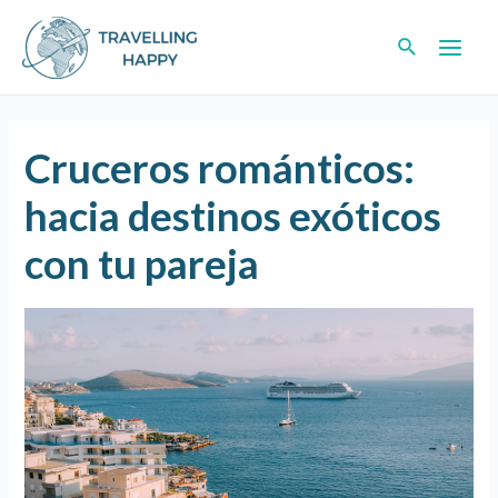
Cruceros románticos:
hacia destinos exóticos
con tu pareja