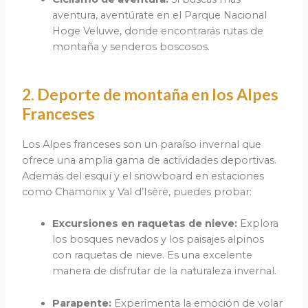
aventura, aventúrate en el Parque Nacional
Hoge Veluwe, donde encontrarás rutas de
montaña y senderos boscosos.
2. Deporte de montaña en los Alpes
Franceses
Los Alpes franceses son un paraíso invernal que
ofrece una amplia gama de actividades deportivas.
Además del esquí y el snowboard en estaciones
como Chamonix y Val d’Isère, puedes probar:
Excursiones en raquetas de nieve:
Explora
los bosques nevados y los paisajes alpinos
con raquetas de nieve. Es una excelente
manera de disfrutar de la naturaleza invernal.
Parapente:
Experimenta la emoción de volar