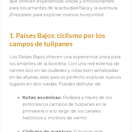
que ofrecen experiencias únicas y emocionantes
para los amantes de la actividad física y la aventura.
¡Prepárate para explorar nuevos horizontes!
1. Países Bajos: ciclismo por los
campos de tulipanes
Los Países Bajos ofrecen una experiencia única para
los amantes de la bicicleta. Con una red extensa de
carriles bici en las ciudades y rutas bien señalizadas
en las afueras, este país es perfecto explorar nuevos
lugares en dos ruedas. Puedes disfrutar de:
Rutas escénicas:
Pedalea a través de los
pintorescos campos de tulipanes en la
primavera o a lo largo de los canales
históricos y molinos de viento.
Ciclismo de aventura:
Si buscas más