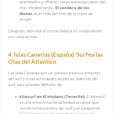
acantilados y ofrecen vistas espectaculares del
mar Mediterráneo.
El sendero de los
dioses
es el más famoso de la costa de
Amalfi.
Después, saborea la cocina italiana en restaurantes
con vista al mar.
4. Islas Canarias (España): Surfea las
Olas del Atlántico
Las Islas Canarias son un paraíso para los amantes
del surf y otras actividades acuáticas. Además del
surf, aquí puedes disfrutar de:
Kitesurf en El Médano (Tenerife):
El kitesurf
es una emocionante actividad acuática que
combina elementos del surf y el parapente.