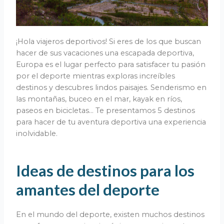
¡Hola viajeros deportivos! Si eres de los que buscan
hacer de sus vacaciones una escapada deportiva,
Europa es el lugar perfecto para satisfacer tu pasión
por el deporte mientras exploras increíbles
destinos y descubres lindos paisajes. Senderismo en
las montañas, buceo en el mar, kayak en ríos,
paseos en bicicletas… Te presentamos 5 destinos
para hacer de tu aventura deportiva una experiencia
inolvidable.
Ideas de destinos para los
amantes del deporte
En el mundo del deporte, existen muchos destinos