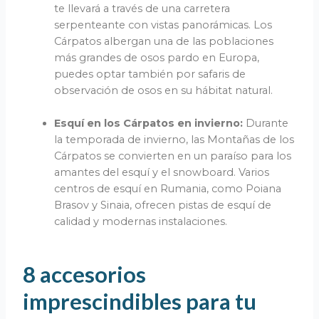
te llevará a través de una carretera
serpenteante con vistas panorámicas. Los
Cárpatos albergan una de las poblaciones
más grandes de osos pardo en Europa,
puedes optar también por safaris de
observación de osos en su hábitat natural.
Esquí en los Cárpatos en invierno:
Durante
la temporada de invierno, las Montañas de los
Cárpatos se convierten en un paraíso para los
amantes del esquí y el snowboard. Varios
centros de esquí en Rumania, como Poiana
Brasov y Sinaia, ofrecen pistas de esquí de
calidad y modernas instalaciones.
8 accesorios
imprescindibles para tu