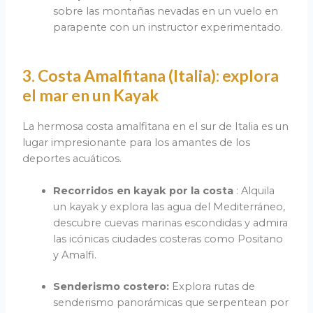
sobre las montañas nevadas en un vuelo en
parapente con un instructor experimentado.
3. Costa Amalfitana (Italia): explora
el mar en un Kayak
La hermosa costa amalfitana en el sur de Italia es un
lugar impresionante para los amantes de los
deportes acuáticos.
Recorridos en kayak por la costa
: Alquila
un kayak y explora las agua del Mediterráneo,
descubre cuevas marinas escondidas y admira
las icónicas ciudades costeras como Positano
y Amalfi.
Senderismo costero:
Explora rutas de
senderismo panorámicas que serpentean por