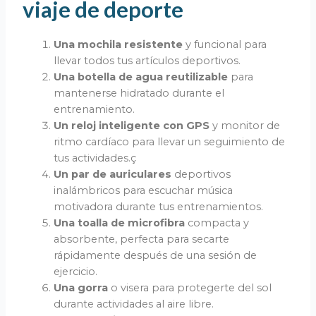
viaje de deporte​
Una mochila resistente
y funcional para
llevar todos tus artículos deportivos.
Una botella de agua reutilizable
para
mantenerse hidratado durante el
entrenamiento.
Un reloj inteligente con GPS
y monitor de
ritmo cardíaco para llevar un seguimiento de
tus actividades.ç
Un par de auriculares
deportivos
inalámbricos para escuchar música
motivadora durante tus entrenamientos.
Una toalla de microfibra
compacta y
absorbente, perfecta para secarte
rápidamente después de una sesión de
ejercicio.
Una gorra
o visera para protegerte del sol
durante actividades al aire libre.