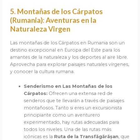
5. Montañas de los Cárpatos
(Rumania): Aventuras en la
Naturaleza Virgen
Las montañas de los Cárpatos en Rumania son un
destino excepcional en Europa del Este para los
amantes de la naturaleza y los deportes al aire libre.
Aprovecha para explorar paisajes naturales vírgenes,
y conocer la cultura rumana.
Senderismo en Las Montañas de los
Cárpatos:
Ofrecen una extensa red de
senderos que te llevarán a través de paisajes
montañosos. Tanto si eres un excursionista
principiante como un aventurero
experimentado, hay rutas adecuadas para
todos los niveles. Una de las rutas más
icónicas es la
Ruta de la Transfăgărășan
, que